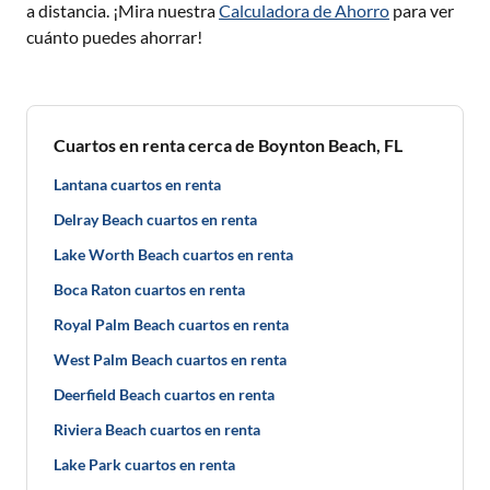
a distancia. ¡Mira nuestra
Calculadora de Ahorro
para ver
cuánto puedes ahorrar!
Cuartos en renta cerca de Boynton Beach, FL
Lantana cuartos en renta
Delray Beach cuartos en renta
Lake Worth Beach cuartos en renta
Boca Raton cuartos en renta
Royal Palm Beach cuartos en renta
West Palm Beach cuartos en renta
Deerfield Beach cuartos en renta
Riviera Beach cuartos en renta
Lake Park cuartos en renta