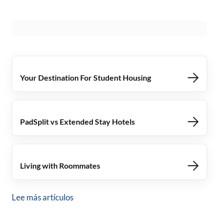
Your Destination For Student Housing
PadSplit vs Extended Stay Hotels
Living with Roommates
Lee más artículos