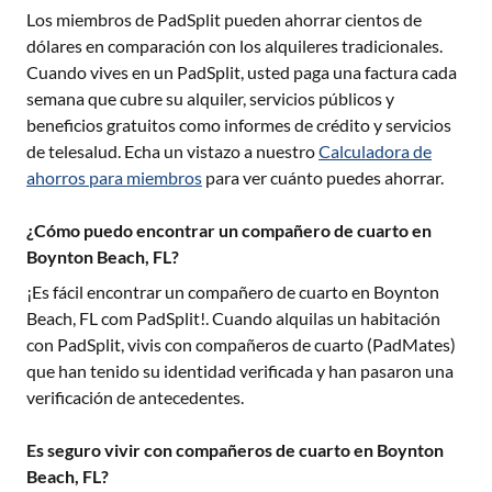
Los miembros de PadSplit pueden ahorrar cientos de
dólares en comparación con los alquileres tradicionales.
Cuando vives en un PadSplit, usted paga una factura cada
semana que cubre su alquiler, servicios públicos y
beneficios gratuitos como informes de crédito y servicios
de telesalud. Echa un vistazo a nuestro
Calculadora de
ahorros para miembros
para ver cuánto puedes ahorrar.
¿Cómo puedo encontrar un compañero de cuarto en
Boynton Beach, FL?
¡Es fácil encontrar un compañero de cuarto en
Boynton
Beach, FL
com PadSplit!. Cuando alquilas un habitación
con PadSplit, vivis con compañeros de cuarto (PadMates)
que han tenido su identidad verificada y han pasaron una
verificación de antecedentes.
Es seguro vivir con compañeros de cuarto en Boynton
Beach, FL?