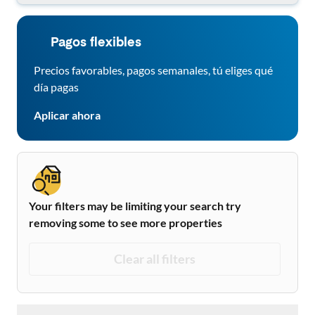
Pagos flexibles
Precios favorables, pagos semanales, tú eliges qué
día pagas
Aplicar ahora
Your filters may be limiting your search try
removing some to see more properties
Clear all filters