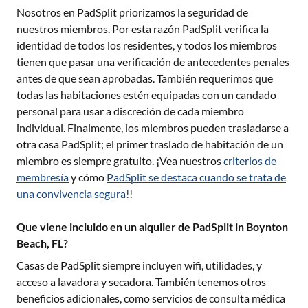
Nosotros en PadSplit priorizamos la seguridad de
nuestros miembros. Por esta razón PadSplit verifica la
identidad de todos los residentes, y todos los miembros
tienen que pasar una verificación de antecedentes penales
antes de que sean aprobadas. También requerimos que
todas las habitaciones estén equipadas con un candado
personal para usar a discreción de cada miembro
individual. Finalmente, los miembros pueden trasladarse a
otra casa PadSplit; el primer traslado de habitación de un
miembro es siempre gratuito. ¡Vea nuestros
criterios de
membresía
y cómo
PadSplit se destaca cuando se trata de
una convivencia segura!
!
Que viene incluido en un alquiler de PadSplit in Boynton
Beach, FL?
Casas de PadSplit siempre incluyen wifi, utilidades, y
acceso a lavadora y secadora. También tenemos otros
beneficios adicionales, como servicios de consulta médica