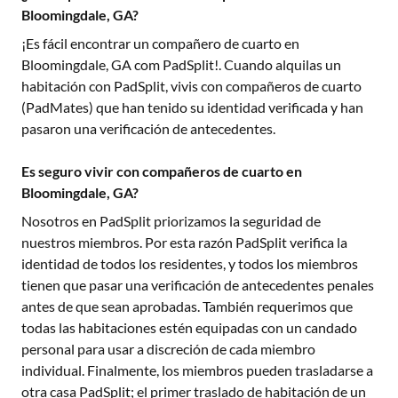
Bloomingdale, GA?
¡Es fácil encontrar un compañero de cuarto en
Bloomingdale, GA
com PadSplit!. Cuando alquilas un
habitación con PadSplit, vivis con compañeros de cuarto
(PadMates) que han tenido su identidad verificada y han
pasaron una verificación de antecedentes.
Es seguro vivir con compañeros de cuarto en
Bloomingdale, GA?
Nosotros en PadSplit priorizamos la seguridad de
nuestros miembros. Por esta razón PadSplit verifica la
identidad de todos los residentes, y todos los miembros
tienen que pasar una verificación de antecedentes penales
antes de que sean aprobadas. También requerimos que
todas las habitaciones estén equipadas con un candado
personal para usar a discreción de cada miembro
individual. Finalmente, los miembros pueden trasladarse a
otra casa PadSplit; el primer traslado de habitación de un