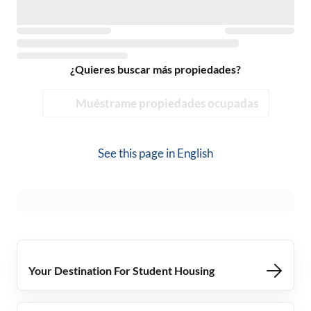
¿Quieres buscar más propiedades?
Muéstrame propiedades ocupadas
See this page in
English
Your Destination For Student Housing