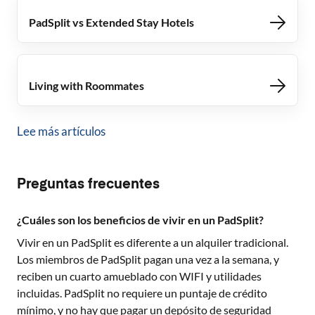
PadSplit vs Extended Stay Hotels
Living with Roommates
Lee más artículos
Preguntas frecuentes
¿Cuáles son los beneficios de vivir en un PadSplit?
Vivir en un PadSplit es diferente a un alquiler tradicional.
Los miembros de PadSplit pagan una vez a la semana, y
reciben un cuarto amueblado con WIFI y utilidades
incluidas. PadSplit no requiere un puntaje de crédito
mínimo, y no hay que pagar un depósito de seguridad