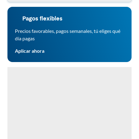
Pagos flexibles
Precios favorables, pagos semanales, tú eliges qué
día pagas
Aplicar ahora