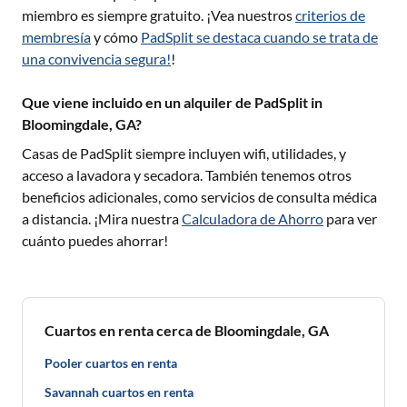
miembro es siempre gratuito. ¡Vea nuestros
criterios de
membresía
y cómo
PadSplit se destaca cuando se trata de
una convivencia segura!
!
Que viene incluido en un alquiler de PadSplit in
Bloomingdale, GA?
Casas de PadSplit siempre incluyen wifi, utilidades, y
acceso a lavadora y secadora. También tenemos otros
beneficios adicionales, como servicios de consulta médica
a distancia. ¡Mira nuestra
Calculadora de Ahorro
para ver
cuánto puedes ahorrar!
Cuartos en renta cerca de Bloomingdale, GA
Pooler cuartos en renta
Savannah cuartos en renta