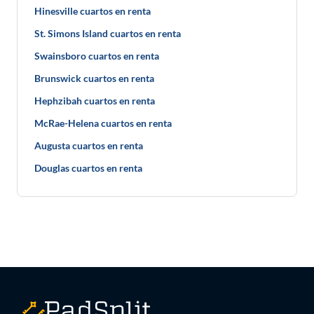
Hinesville cuartos en renta
St. Simons Island cuartos en renta
Swainsboro cuartos en renta
Brunswick cuartos en renta
Hephzibah cuartos en renta
McRae-Helena cuartos en renta
Augusta cuartos en renta
Douglas cuartos en renta