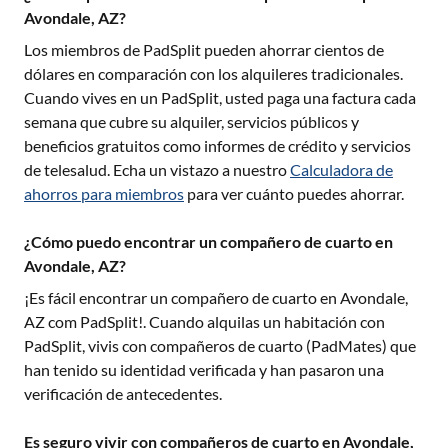
Avondale, AZ?
Los miembros de PadSplit pueden ahorrar cientos de
dólares en comparación con los alquileres tradicionales.
Cuando vives en un PadSplit, usted paga una factura cada
semana que cubre su alquiler, servicios públicos y
beneficios gratuitos como informes de crédito y servicios
de telesalud. Echa un vistazo a nuestro
Calculadora de
ahorros para miembros
para ver cuánto puedes ahorrar.
¿Cómo puedo encontrar un compañero de cuarto en
Avondale, AZ?
¡Es fácil encontrar un compañero de cuarto en
Avondale,
AZ
com PadSplit!. Cuando alquilas un habitación con
PadSplit, vivis con compañeros de cuarto (PadMates) que
han tenido su identidad verificada y han pasaron una
verificación de antecedentes.
Es seguro vivir con compañeros de cuarto en Avondale,