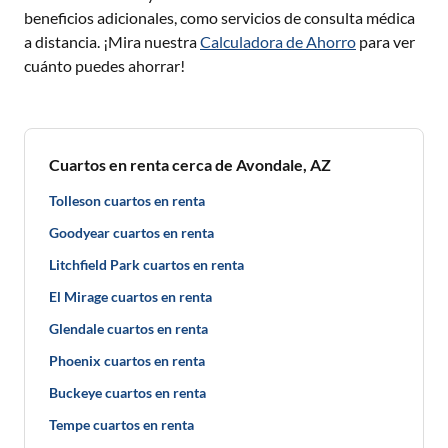
beneficios adicionales, como servicios de consulta médica
a distancia. ¡Mira nuestra
Calculadora de Ahorro
para ver
cuánto puedes ahorrar!
Cuartos en renta cerca de Avondale, AZ
Tolleson cuartos en renta
Goodyear cuartos en renta
Litchfield Park cuartos en renta
El Mirage cuartos en renta
Glendale cuartos en renta
Phoenix cuartos en renta
Buckeye cuartos en renta
Tempe cuartos en renta