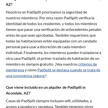
AZ?
Nosotros en PadSplit priorizamos la seguridad de
nuestros miembros. Por esta razón PadSplit verifica la
identidad de todos los residentes, y todos los miembros
tienen que pasar una verificación de antecedentes penales
antes de que sean aprobadas. También requerimos que
todas las habitaciones estén equipadas con un candado
personal para usar a discreción de cada miembro
individual. Finalmente, los miembros pueden trasladarse a
otra casa PadSplit; el primer traslado de habitación de un
miembro es siempre gratuito. ¡Vea nuestros
criterios de
membresía
y cómo
PadSplit se destaca cuando se trata de
una convivencia segura!
!
Que viene incluido en un alquiler de PadSplit in
Avondale, AZ?
Casas de PadSplit siempre incluyen wifi, utilidades, y
acceso a lavadora y secadora. También tenemos otros