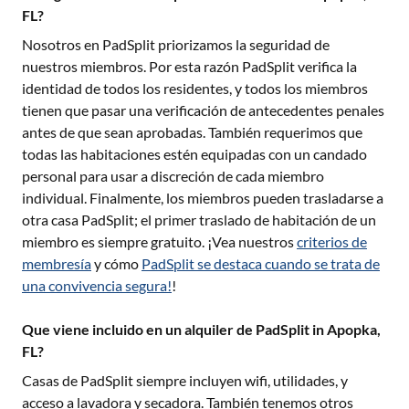
FL?
Nosotros en PadSplit priorizamos la seguridad de
nuestros miembros. Por esta razón PadSplit verifica la
identidad de todos los residentes, y todos los miembros
tienen que pasar una verificación de antecedentes penales
antes de que sean aprobadas. También requerimos que
todas las habitaciones estén equipadas con un candado
personal para usar a discreción de cada miembro
individual. Finalmente, los miembros pueden trasladarse a
otra casa PadSplit; el primer traslado de habitación de un
miembro es siempre gratuito. ¡Vea nuestros
criterios de
membresía
y cómo
PadSplit se destaca cuando se trata de
una convivencia segura!
!
Que viene incluido en un alquiler de PadSplit in Apopka,
FL?
Casas de PadSplit siempre incluyen wifi, utilidades, y
acceso a lavadora y secadora. También tenemos otros