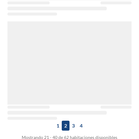
1
2
3
4
Mostrando 21 - 40 de 62 habitaciones disponibles