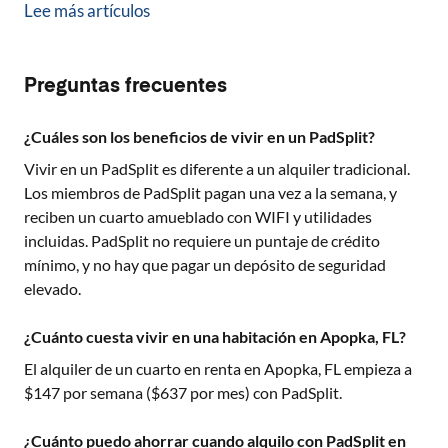
Lee más artículos
Preguntas frecuentes
¿Cuáles son los beneficios de vivir en un PadSplit?
Vivir en un PadSplit es diferente a un alquiler tradicional.
Los miembros de PadSplit pagan una vez a la semana, y
reciben un cuarto amueblado con WIFI y utilidades
incluidas. PadSplit no requiere un puntaje de crédito
mínimo, y no hay que pagar un depósito de seguridad
elevado.
¿Cuánto cuesta vivir en una habitación en Apopka, FL?
El alquiler de un cuarto en renta en
Apopka, FL
empieza a
$
147
por semana ($
637
por mes) con PadSplit.
¿Cuánto puedo ahorrar cuando alquilo con PadSplit en