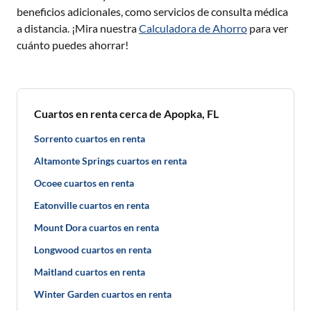
beneficios adicionales, como servicios de consulta médica
a distancia. ¡Mira nuestra
Calculadora de Ahorro
para ver
cuánto puedes ahorrar!
Cuartos en renta cerca de Apopka, FL
Sorrento cuartos en renta
Altamonte Springs cuartos en renta
Ocoee cuartos en renta
Eatonville cuartos en renta
Mount Dora cuartos en renta
Longwood cuartos en renta
Maitland cuartos en renta
Winter Garden cuartos en renta