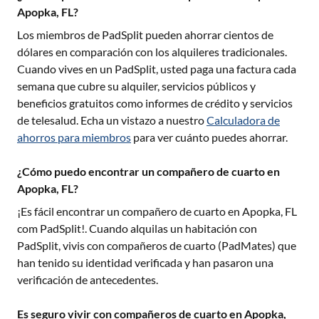
Apopka, FL?
Los miembros de PadSplit pueden ahorrar cientos de
dólares en comparación con los alquileres tradicionales.
Cuando vives en un PadSplit, usted paga una factura cada
semana que cubre su alquiler, servicios públicos y
beneficios gratuitos como informes de crédito y servicios
de telesalud. Echa un vistazo a nuestro
Calculadora de
ahorros para miembros
para ver cuánto puedes ahorrar.
¿Cómo puedo encontrar un compañero de cuarto en
Apopka, FL?
¡Es fácil encontrar un compañero de cuarto en
Apopka, FL
com PadSplit!. Cuando alquilas un habitación con
PadSplit, vivis con compañeros de cuarto (PadMates) que
han tenido su identidad verificada y han pasaron una
verificación de antecedentes.
Es seguro vivir con compañeros de cuarto en Apopka,