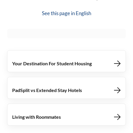
See this page in
English
Your Destination For Student Housing
PadSplit vs Extended Stay Hotels
Living with Roommates