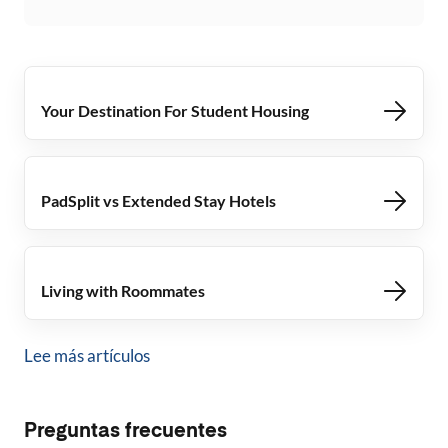
Your Destination For Student Housing
PadSplit vs Extended Stay Hotels
Living with Roommates
Lee más artículos
Preguntas frecuentes