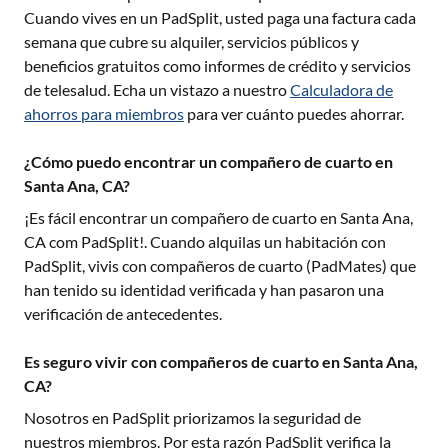
Cuando vives en un PadSplit, usted paga una factura cada
semana que cubre su alquiler, servicios públicos y
beneficios gratuitos como informes de crédito y servicios
de telesalud. Echa un vistazo a nuestro
Calculadora de
ahorros para miembros
para ver cuánto puedes ahorrar.
¿Cómo puedo encontrar un compañero de cuarto en
Santa Ana, CA?
¡Es fácil encontrar un compañero de cuarto en
Santa Ana,
CA
com PadSplit!. Cuando alquilas un habitación con
PadSplit, vivis con compañeros de cuarto (PadMates) que
han tenido su identidad verificada y han pasaron una
verificación de antecedentes.
Es seguro vivir con compañeros de cuarto en Santa Ana,
CA?
Nosotros en PadSplit priorizamos la seguridad de
nuestros miembros. Por esta razón PadSplit verifica la