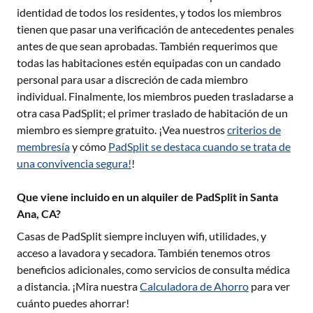
identidad de todos los residentes, y todos los miembros
tienen que pasar una verificación de antecedentes penales
antes de que sean aprobadas. También requerimos que
todas las habitaciones estén equipadas con un candado
personal para usar a discreción de cada miembro
individual. Finalmente, los miembros pueden trasladarse a
otra casa PadSplit; el primer traslado de habitación de un
miembro es siempre gratuito. ¡Vea nuestros
criterios de
membresía
y cómo
PadSplit se destaca cuando se trata de
una convivencia segura!
!
Que viene incluido en un alquiler de PadSplit in Santa
Ana, CA?
Casas de PadSplit siempre incluyen wifi, utilidades, y
acceso a lavadora y secadora. También tenemos otros
beneficios adicionales, como servicios de consulta médica
a distancia. ¡Mira nuestra
Calculadora de Ahorro
para ver
cuánto puedes ahorrar!