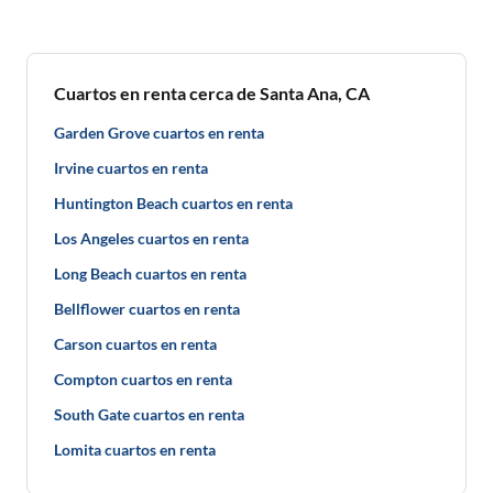
Cuartos en renta cerca de Santa Ana, CA
Garden Grove cuartos en renta
Irvine cuartos en renta
Huntington Beach cuartos en renta
Los Angeles cuartos en renta
Long Beach cuartos en renta
Bellflower cuartos en renta
Carson cuartos en renta
Compton cuartos en renta
South Gate cuartos en renta
Lomita cuartos en renta