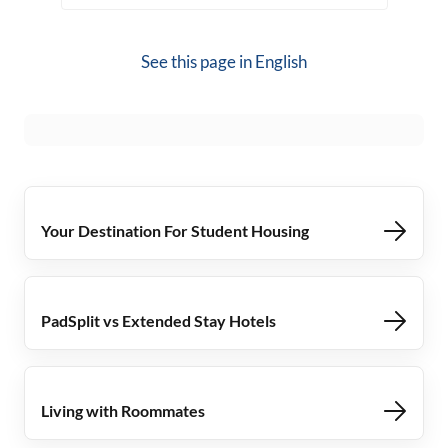
See this page in
English
Your Destination For Student Housing
PadSplit vs Extended Stay Hotels
Living with Roommates