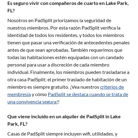
Es seguro vivir con compañeros de cuarto en Lake Park,
FL?
Nosotros en PadSplit priorizamos la seguridad de
nuestros miembros. Por esta razón PadSplit verifica la
identidad de todos los residentes, y todos los miembros
tienen que pasar una verificación de antecedentes penales
antes de que sean aprobadas. También requerimos que
todas las habitaciones estén equipadas con un candado
personal para usar a discreción de cada miembro
individual. Finalmente, los miembros pueden trasladarse a
otra casa PadSplit; el primer traslado de habitación de un
miembro es siempre gratuito. ¡Vea nuestros
criterios de
membresía
y cómo
PadSplit se destaca cuando se trata de
una convivencia segura!
!
Que viene incluido en un alquiler de PadSplit in Lake
Park, FL?
Casas de PadSplit siempre incluyen wifi, utilidades, y