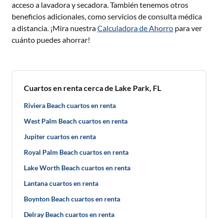
acceso a lavadora y secadora. También tenemos otros
beneficios adicionales, como servicios de consulta médica
a distancia. ¡Mira nuestra
Calculadora de Ahorro
para ver
cuánto puedes ahorrar!
Cuartos en renta cerca de Lake Park, FL
Riviera Beach cuartos en renta
West Palm Beach cuartos en renta
Jupiter cuartos en renta
Royal Palm Beach cuartos en renta
Lake Worth Beach cuartos en renta
Lantana cuartos en renta
Boynton Beach cuartos en renta
Delray Beach cuartos en renta