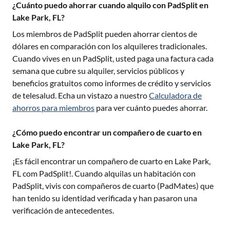
¿Cuánto puedo ahorrar cuando alquilo con PadSplit en
Lake Park, FL?
Los miembros de PadSplit pueden ahorrar cientos de
dólares en comparación con los alquileres tradicionales.
Cuando vives en un PadSplit, usted paga una factura cada
semana que cubre su alquiler, servicios públicos y
beneficios gratuitos como informes de crédito y servicios
de telesalud. Echa un vistazo a nuestro
Calculadora de
ahorros para miembros
para ver cuánto puedes ahorrar.
¿Cómo puedo encontrar un compañero de cuarto en
Lake Park, FL?
¡Es fácil encontrar un compañero de cuarto en
Lake Park,
FL
com PadSplit!. Cuando alquilas un habitación con
PadSplit, vivis con compañeros de cuarto (PadMates) que
han tenido su identidad verificada y han pasaron una
verificación de antecedentes.