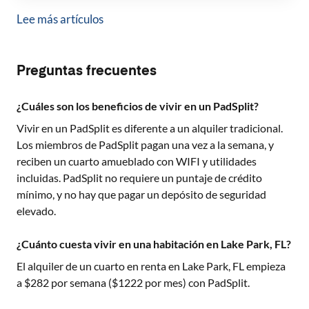
Lee más artículos
Preguntas frecuentes
¿Cuáles son los beneficios de vivir en un PadSplit?
Vivir en un PadSplit es diferente a un alquiler tradicional.
Los miembros de PadSplit pagan una vez a la semana, y
reciben un cuarto amueblado con WIFI y utilidades
incluidas. PadSplit no requiere un puntaje de crédito
mínimo, y no hay que pagar un depósito de seguridad
elevado.
¿Cuánto cuesta vivir en una habitación en Lake Park, FL?
El alquiler de un cuarto en renta en
Lake Park, FL
empieza
a $
282
por semana ($
1222
por mes) con PadSplit.