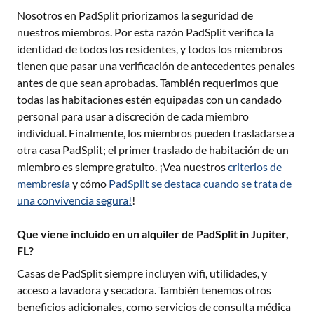
Nosotros en PadSplit priorizamos la seguridad de
nuestros miembros. Por esta razón PadSplit verifica la
identidad de todos los residentes, y todos los miembros
tienen que pasar una verificación de antecedentes penales
antes de que sean aprobadas. También requerimos que
todas las habitaciones estén equipadas con un candado
personal para usar a discreción de cada miembro
individual. Finalmente, los miembros pueden trasladarse a
otra casa PadSplit; el primer traslado de habitación de un
miembro es siempre gratuito. ¡Vea nuestros
criterios de
membresía
y cómo
PadSplit se destaca cuando se trata de
una convivencia segura!
!
Que viene incluido en un alquiler de PadSplit in Jupiter,
FL?
Casas de PadSplit siempre incluyen wifi, utilidades, y
acceso a lavadora y secadora. También tenemos otros
beneficios adicionales, como servicios de consulta médica