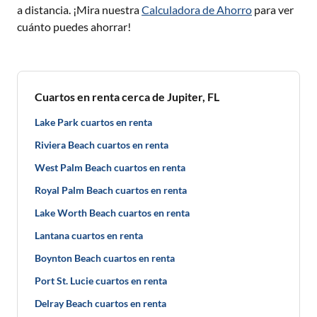
a distancia. ¡Mira nuestra
Calculadora de Ahorro
para ver
cuánto puedes ahorrar!
Cuartos en renta cerca de Jupiter, FL
Lake Park cuartos en renta
Riviera Beach cuartos en renta
West Palm Beach cuartos en renta
Royal Palm Beach cuartos en renta
Lake Worth Beach cuartos en renta
Lantana cuartos en renta
Boynton Beach cuartos en renta
Port St. Lucie cuartos en renta
Delray Beach cuartos en renta