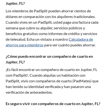
Jupiter, FL?
Los miembros de PadSplit pueden ahorrar cientos de
dólares en comparación con los alquileres tradicionales.
Cuando vives en un PadSplit, usted paga una factura cada
semana que cubre su alquiler, servicios públicos y
beneficios gratuitos como informes de crédito y servicios
de telesalud. Echa un vistazo a nuestro
Calculadora de
ahorros para miembros
para ver cuánto puedes ahorrar.
¿Cómo puedo encontrar un compañero de cuarto en
Jupiter, FL?
¡Es fácil encontrar un compañero de cuarto en
Jupiter, FL
com PadSplit!. Cuando alquilas un habitación con
PadSplit, vivis con compañeros de cuarto (PadMates) que
han tenido su identidad verificada y han pasaron una
verificación de antecedentes.
Es seguro vivir con compañeros de cuarto en Jupiter, FL?