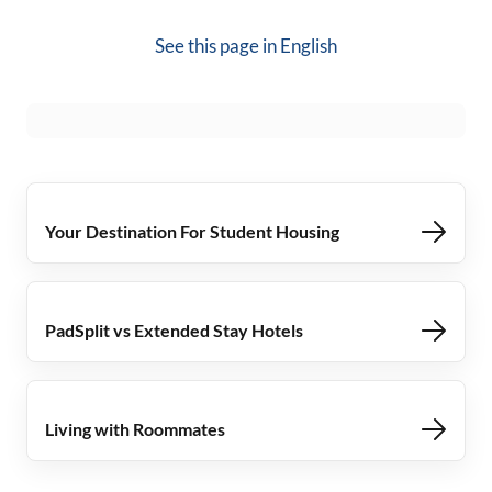
See this page in
English
Your Destination For Student Housing
PadSplit vs Extended Stay Hotels
Living with Roommates