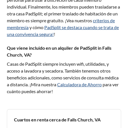
individual. Finalmente, los miembros pueden trasladarse a
otra casa PadSplit; el primer traslado de habitación de un
miembro es siempre gratuito. ¡Vea nuestros
criterios de
membresía
y cómo
PadSplit se destaca cuando se trata de
una convivencia segura!
!
Que viene incluido en un alquiler de PadSplit in Falls
Church, VA?
Casas de PadSplit siempre incluyen wifi, utilidades, y
acceso a lavadora y secadora. También tenemos otros
beneficios adicionales, como servicios de consulta médica
a distancia. ¡Mira nuestra
Calculadora de Ahorro
para ver
cuánto puedes ahorrar!
Cuartos en renta cerca de Falls Church, VA