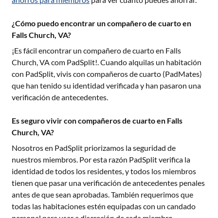
¿Cómo puedo encontrar un compañero de cuarto en
Falls Church, VA?
¡Es fácil encontrar un compañero de cuarto en
Falls
Church, VA
com PadSplit!. Cuando alquilas un habitación
con PadSplit, vivis con compañeros de cuarto (PadMates)
que han tenido su identidad verificada y han pasaron una
verificación de antecedentes.
Es seguro vivir con compañeros de cuarto en Falls
Church, VA?
Nosotros en PadSplit priorizamos la seguridad de
nuestros miembros. Por esta razón PadSplit verifica la
identidad de todos los residentes, y todos los miembros
tienen que pasar una verificación de antecedentes penales
antes de que sean aprobadas. También requerimos que
todas las habitaciones estén equipadas con un candado
personal para usar a discreción de cada miembro