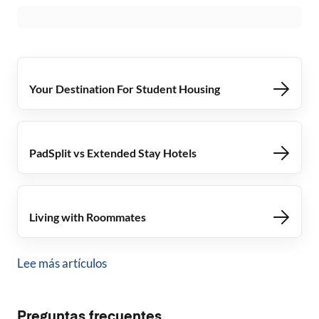
Your Destination For Student Housing
PadSplit vs Extended Stay Hotels
Living with Roommates
Lee más artículos
Preguntas frecuentes