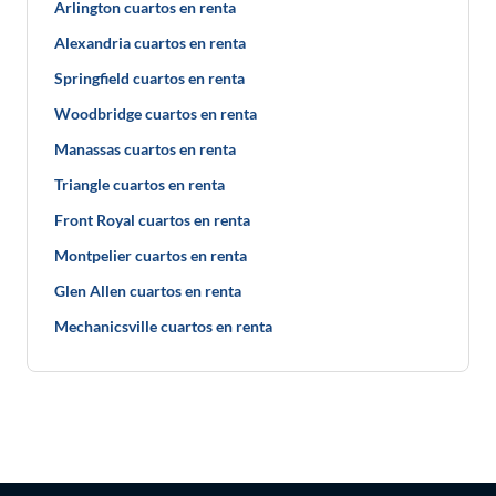
Arlington cuartos en renta
Alexandria cuartos en renta
Springfield cuartos en renta
Woodbridge cuartos en renta
Manassas cuartos en renta
Triangle cuartos en renta
Front Royal cuartos en renta
Montpelier cuartos en renta
Glen Allen cuartos en renta
Mechanicsville cuartos en renta